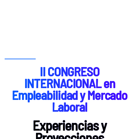
II CONGRESO
INTERNACIONAL en
Empleabilidad y Mercado
Laboral
Experiencias y
Proyecciones